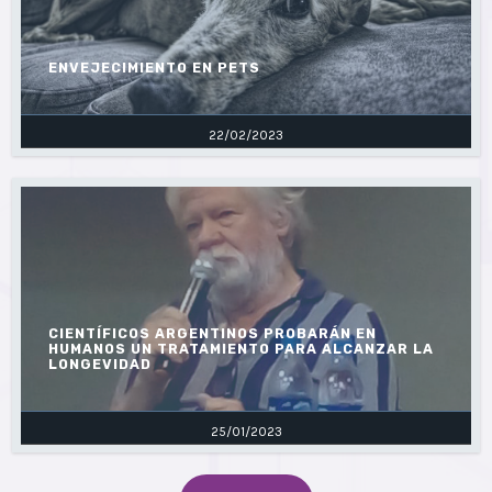
ENVEJECIMIENTO EN PETS
22/02/2023
CIENTÍFICOS ARGENTINOS PROBARÁN EN
HUMANOS UN TRATAMIENTO PARA ALCANZAR LA
LONGEVIDAD
25/01/2023